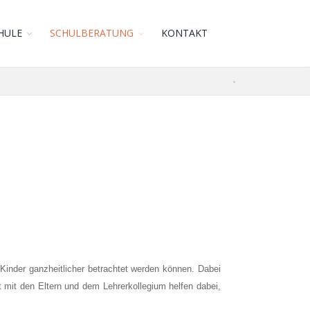
HULE
SCHULBERATUNG
KONTAKT
inder ganzheitlicher betrachtet werden können. Dabei
mit den Eltern und dem Lehrerkollegium helfen dabei,