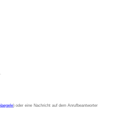
.
.Naegele
) oder eine Nachricht auf dem Anrufbeantworter