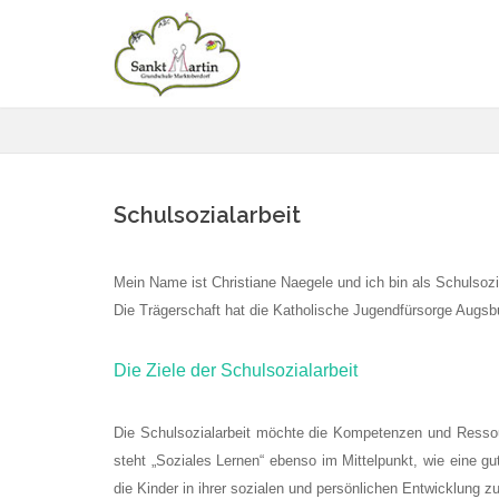
Schulsozialarbeit
Mein Name ist Christiane Naegele und ich bin als Schulsozia
Die Trägerschaft hat die Katholische Jugendfürsorge Augsb
Die Ziele der Schulsozialarbeit
Die Schulsozialarbeit möchte die Kompetenzen und Ressou
steht „Soziales Lernen“ ebenso im Mittelpunkt, wie eine 
die Kinder in ihrer sozialen und persönlichen Entwicklung zu