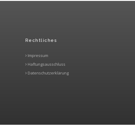
Rechtliches
Impressum
Haftungsausschluss
Datenschutzerklärung