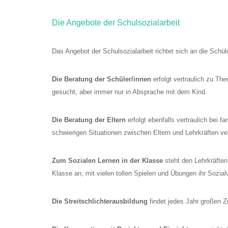
Die Angebote der Schulsozialarbeit
Das Angebot der Schulsozialarbeit richtet sich an die Schül
Die Beratung der Schüler/innen
erfolgt vertraulich zu The
gesucht, aber immer nur in Absprache mit dem Kind.
Die Beratung der Eltern
erfolgt ebenfalls vertraulich bei 
schwierigen Situationen zwischen Eltern und Lehrkräften ver
Zum Sozialen Lernen in der Klasse
steht den Lehrkräften
Klasse an, mit vielen tollen Spielen und Übungen ihr Sozi
Die Streitschlichterausbildung
findet jedes Jahr großen Z