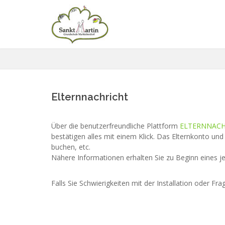
Elternnachricht
Über die benutzerfreundliche Plattform
ELTERNNAC
bestätigen alles mit einem Klick. Das Elternkonto und
buchen, etc.
Nähere Informationen erhalten Sie zu Beginn eines je
Falls Sie Schwierigkeiten mit der Installation oder Fr