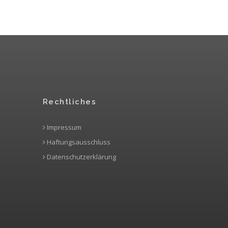
Rechtliches
Impressum
Haftungsausschluss
Datenschutzerklärung