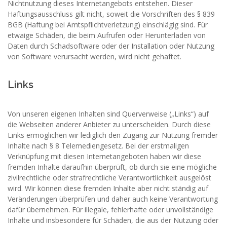
Nichtnutzung dieses Internetangebots entstehen. Dieser
Haftungsausschluss gilt nicht, soweit die Vorschriften des § 839
BGB (Haftung bei Amtspflichtverletzung) einschlägig sind. Für
etwaige Schäden, die beim Aufrufen oder Herunterladen von
Daten durch Schadsoftware oder der Installation oder Nutzung
von Software verursacht werden, wird nicht gehaftet.
Links
Von unseren eigenen Inhalten sind Querverweise („Links“) auf
die Webseiten anderer Anbieter zu unterscheiden. Durch diese
Links ermöglichen wir lediglich den Zugang zur Nutzung fremder
Inhalte nach § 8 Telemediengesetz. Bei der erstmaligen
Verknüpfung mit diesen Internetangeboten haben wir diese
fremden Inhalte daraufhin überprüft, ob durch sie eine mögliche
zivilrechtliche oder strafrechtliche Verantwortlichkeit ausgelöst
wird. Wir können diese fremden Inhalte aber nicht ständig auf
Veränderungen überprüfen und daher auch keine Verantwortung
dafür übernehmen. Für illegale, fehlerhafte oder unvollständige
Inhalte und insbesondere für Schäden, die aus der Nutzung oder