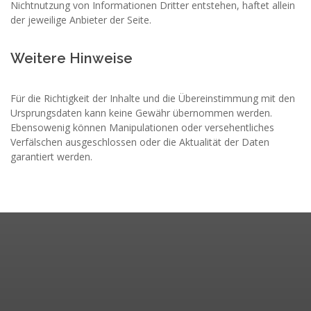
Nichtnutzung von Informationen Dritter entstehen, haftet allein
der jeweilige Anbieter der Seite.
Weitere Hinweise
Für die Richtigkeit der Inhalte und die Übereinstimmung mit den
Ursprungsdaten kann keine Gewähr übernommen werden.
Ebensowenig können Manipulationen oder versehentliches
Verfälschen ausgeschlossen oder die Aktualität der Daten
garantiert werden.