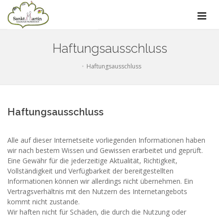
Haftungsausschluss
Haftungsausschluss
Haftungsausschluss
Alle auf dieser Internetseite vorliegenden Informationen haben
wir nach bestem Wissen und Gewissen erarbeitet und geprüft.
Eine Gewähr für die jederzeitige Aktualität, Richtigkeit,
Vollständigkeit und Verfügbarkeit der bereitgestellten
Informationen können wir allerdings nicht übernehmen. Ein
Vertragsverhältnis mit den Nutzern des Internetangebots
kommt nicht zustande.
Wir haften nicht für Schäden, die durch die Nutzung oder